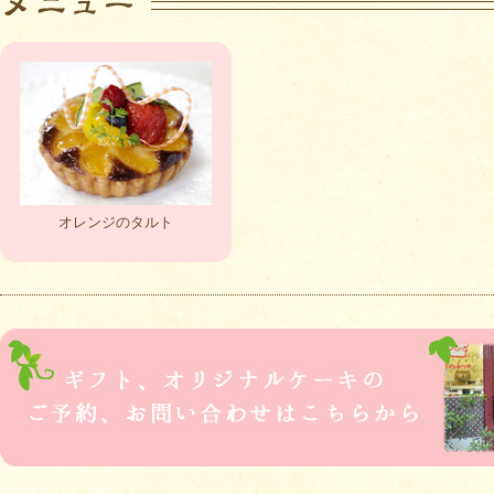
オレンジのタルト