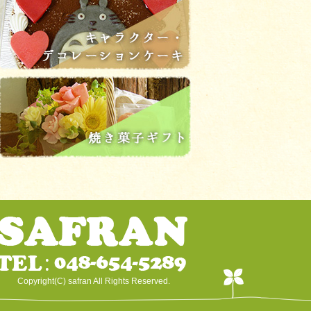
Copyright(C) safran All Rights Reserved.