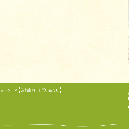
ションケーキ
店舗案内・お問い合わせ