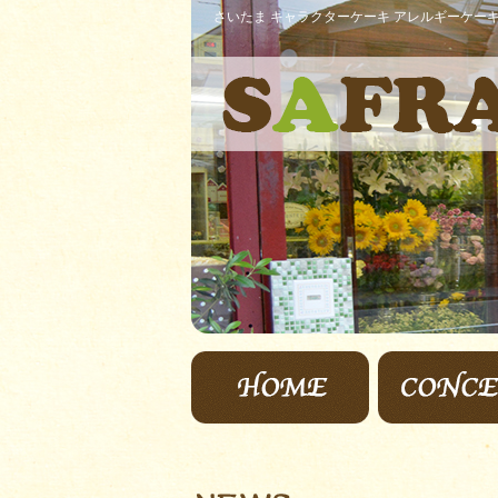
さいたま キャラクターケーキ アレルギーケーキ