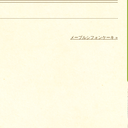
メープルシフォンケーキ »