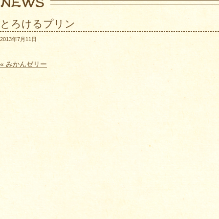
とろけるプリン
2013年7月11日
« みかんゼリー