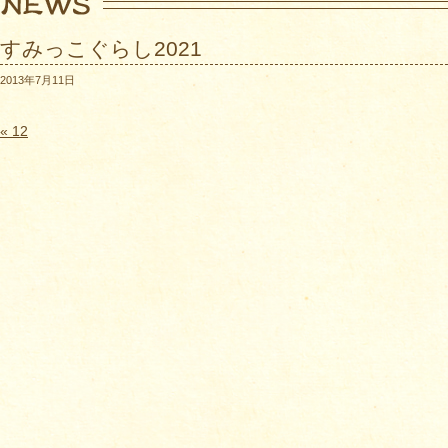
すみっこぐらし2021
2013年7月11日
« 12